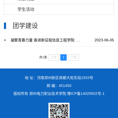
学生活动
团学建设
凝聚青春力量 奋进新征程信息工程学院: 第六次学生代表大会圆满成功
2023-06-05
共1条
上页
1
下页
地 址：河南郑州新区商都大街东段1933号
邮 编：451450
版权所有 郑州电力职业技术学院 豫ICP备14029502号-1